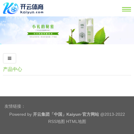
产品中心
友情链接：
Powered by
开云集团「中国」Kaiyun·官方网站
@2013-2022
RSS地图
HTML地图