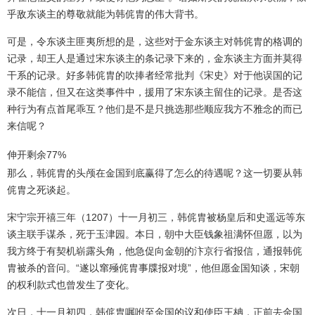
乎敌东谈主的尊敬就能为韩侂胄的伟大背书。
可是，令东谈主匪夷所想的是，这些对于金东谈主对韩侂胄的格调的
记录，却王人是通过宋东谈主的条记录下来的，金东谈主方面并莫得
干系的记录。好多韩侂胄的吹捧者经常批判《宋史》对于他误国的记
录不能信，但又在这类事件中，援用了宋东谈主留住的记录。是否这
种行为有点首尾乖互？他们是不是只挑选那些顺应我方不雅念的而已
来信呢？
伸开剩余77%
那么，韩侂胄的头颅在金国到底赢得了怎么的待遇呢？这一切要从韩
侂胄之死谈起。
宋宁宗开禧三年（1207）十一月初三，韩侂胄被杨皇后和史遥远等东
谈主联手谋杀，死于玉津园。本日，朝中大臣钱象祖满怀但愿，以为
我方终于有契机崭露头角，他急促向金朝的汴京行省报信，通报韩侂
胄被杀的音问。“遂以窜殛侂胄事牒报对境”，他但愿金国知谈，宋朝
的权利款式也曾发生了变化。
次日，十一月初四，韩侂胄嘱咐至金国的议和使臣王柟，正前去金国