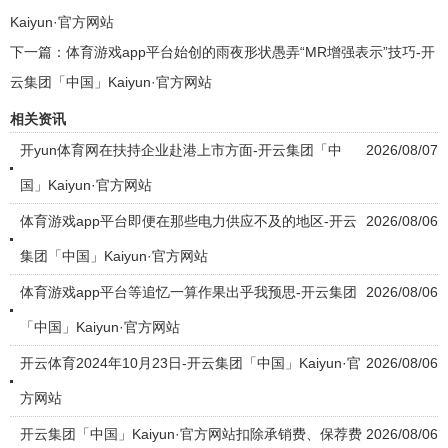
Kaiyun·官方网站
下一篇：
体育游戏app平台始创的雨夜形状愚弄“MR增强表示”技巧-开
云集团「中国」Kaiyun·官方网站
相关资讯
开yun体育网在扶持企业赴港上市方面-开云集团「中
2026/08/07
国」Kaiyun·官方网站
体育游戏app平台即便在那些电力供应不及的地区-开云
2026/08/06
集团「中国」Kaiyun·官方网站
体育游戏app平台等追忆一算作果出乎我预思-开云集团
2026/08/06
「中国」Kaiyun·官方网站
开云体育2024年10月23日-开云集团「中国」Kaiyun·官
2026/08/06
方网站
开云集团「中国」Kaiyun·官方网站扣除承销费、保荐费
2026/08/06